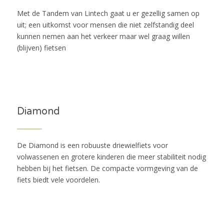
Met de Tandem van Lintech gaat u er gezellig samen op
uit; een uitkomst voor mensen die niet zelfstandig deel
kunnen nemen aan het verkeer maar wel graag willen
(blijven) fietsen
Diamond
De Diamond is een robuuste driewielfiets voor
volwassenen en grotere kinderen die meer stabiliteit nodig
hebben bij het fietsen. De compacte vormgeving van de
fiets biedt vele voordelen.