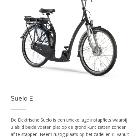
Suelo E
De Elektrische Suelo is een unieke lage instapfiets waarbij
u altijd beide voeten plat op de grond kunt zetten zonder
af te stappen. Neem rustig plaats op het zadel en rij vanuit