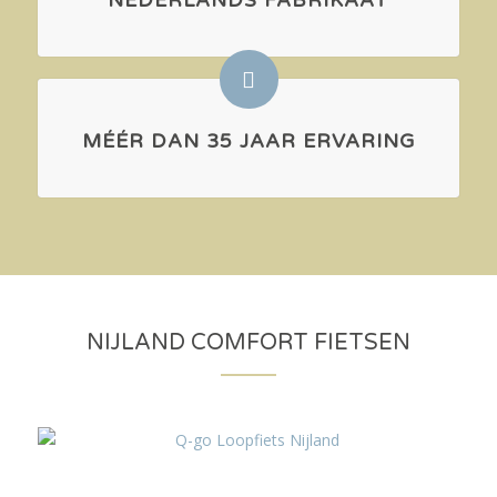
NEDERLANDS FABRIKAAT
MÉÉR DAN 35 JAAR ERVARING
NIJLAND COMFORT FIETSEN