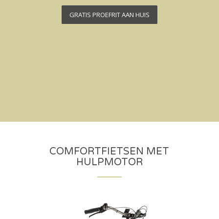
GRATIS PROEFRIT AAN HUIS
COMFORTFIETSEN MET
HULPMOTOR