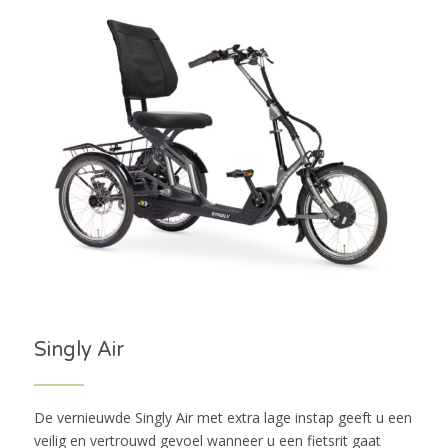
Singly Air
De vernieuwde Singly Air met extra lage instap geeft u een
veilig en vertrouwd gevoel wanneer u een fietsrit gaat