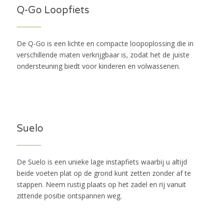
Q-Go Loopfiets
De Q-Go is een lichte en compacte loopoplossing die in
verschillende maten verkrijgbaar is, zodat het de juiste
ondersteuning biedt voor kinderen en volwassenen.
Suelo
De Suelo is een unieke lage instapfiets waarbij u altijd
beide voeten plat op de grond kunt zetten zonder af te
stappen. Neem rustig plaats op het zadel en rij vanuit
zittende positie ontspannen weg.