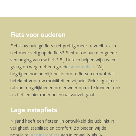
Fiets voor ouderen
Fietst uw huidige fiets niet prettig meer of voelt u zich
niet meer veilig op de fiets? Bent u toe aan een goede
vervanging van uw fiets? Bij Lintech helpen wij u weer
graag op weg met een goede
seniorenfiets
. Wij
begrijpen hoe heerlijk het is om te fietsen en wat dat
betekent voor uw mobiliteit en vrijheid. Gelukkig zijn er
tal van mogelijkheden om er weer op uit te kunnen, ook
als fietsen niet meer helemaal vanzelf gaat!
Lage instapfiets
Nijland heeft een fietsenlijn ontwikkeld die uitblinkt in
veiligheid, stabiliteit en comfort. Zo bieden wij de
populaire
lage instapfiets
aan in zowel 2- als 3-