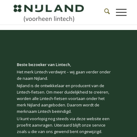
Beste bezoeker van Lintech,
Het merk Lintech verdwijnt – wij gaan verder onder
de naam Nijland.
Nijland is de ontwikkelaar en producent van de
Lintech-fietsen. Om meer duidelijkheid te creëren,
worden alle Lintech-fietsen voortaan onder het
merk Nijland aangeboden. Daarom wordt de
merknaam Lintech beëindigd.
U kunt voorlopig nog steeds via deze website een
proefrit aanvragen. Uiteraard blijft onze service
zoals u die van ons gewend bent ongewijzigd.