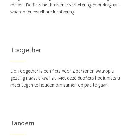
maken. De fiets heeft diverse verbeteringen ondergaan,
waaronder instelbare luchtvering.
Toogether
De Toogether is een fiets voor 2 personen waarop u
gezellig naast elkaar zit. Met deze duofiets hoeft niets u
meer tegen te houden om samen op pad te gaan.
Tandem