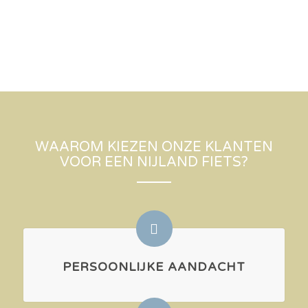
WAAROM KIEZEN ONZE KLANTEN
VOOR EEN NIJLAND FIETS?
PERSOONLIJKE AANDACHT