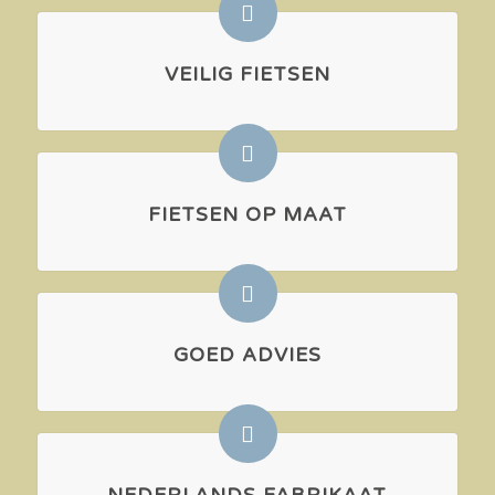
VEILIG FIETSEN
FIETSEN OP MAAT
GOED ADVIES