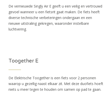
De vernieuwde Singly Air E geeft u een veilig en vertrouwd
gevoel wanneer u een fietsrit gaat maken. De fiets heeft
diverse technische verbeteringen ondergaan en een
nieuwe uitstraling gekregen, waaronder instelbare
luchtvering.
Toogether E
De Elektrische Toogether is een fiets voor 2 personen
waarop u gezellig naast elkaar zit. Met deze duofiets hoeft
niets u meer tegen te houden om samen op pad te gaan.