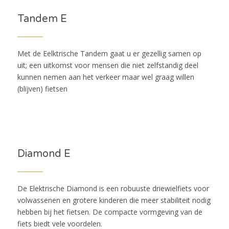
Tandem E
Met de Eelktrische Tandem gaat u er gezellig samen op
uit; een uitkomst voor mensen die niet zelfstandig deel
kunnen nemen aan het verkeer maar wel graag willen
(blijven) fietsen
Diamond E
De Elektrische Diamond is een robuuste driewielfiets voor
volwassenen en grotere kinderen die meer stabiliteit nodig
hebben bij het fietsen. De compacte vormgeving van de
fiets biedt vele voordelen.