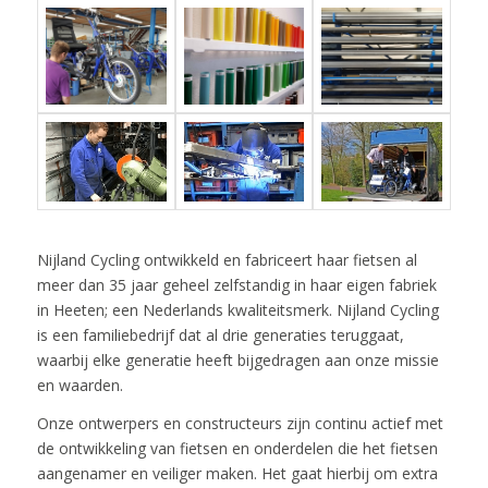
Nijland Cycling ontwikkeld en fabriceert haar fietsen al
meer dan 35 jaar geheel zelfstandig in haar eigen fabriek
in Heeten; een Nederlands kwaliteitsmerk. Nijland Cycling
is een familiebedrijf dat al drie generaties teruggaat,
waarbij elke generatie heeft bijgedragen aan onze missie
en waarden.
Onze ontwerpers en constructeurs zijn continu actief met
de ontwikkeling van fietsen en onderdelen die het fietsen
aangenamer en veiliger maken. Het gaat hierbij om extra