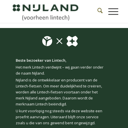
Beste bezoeker van Lintech,
Het merk Lintech verdwijnt – wij gaan verder onder
de naam Nijland.
Nijland is de ontwikkelaar en producent van de
Lintech-fietsen. Om meer duidelijkheid te creëren,
worden alle Lintech-fietsen voortaan onder het
merk Nijland aangeboden. Daarom wordt de
merknaam Lintech beëindigd.
U kunt voorlopig nog steeds via deze website een
proefrit aanvragen. Uiteraard blijft onze service
zoals u die van ons gewend bent ongewijzigd.