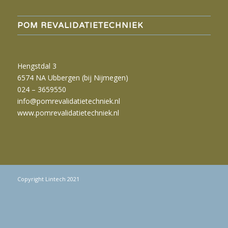
POM REVALIDATIETECHNIEK
Hengstdal 3
6574 NA Ubbergen (bij Nijmegen)
024 – 3659550
info@pomrevalidatietechniek.nl
www.pomrevalidatietechniek.nl
Copyright Lintech 2021