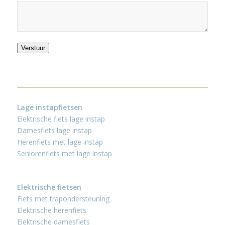
Verstuur
Lage instapfietsen
Elektrische fiets lage instap
Damesfiets lage instap
Herenfiets met lage instap
Seniorenfiets met lage instap
Elektrische fietsen
Fiets met trapondersteuning
Elektrische herenfiets
Elektrische damesfiets