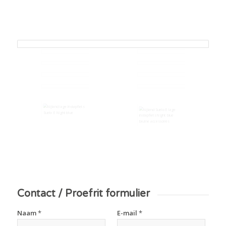
Contact / Proefrit formulier
Naam
*
E-mail
*