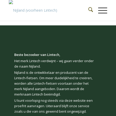
Beste bezoeker van Lintech,
Het merk Lintech verdwijnt – wij gaan verder onder
de naam Nijland.
Nijland is de ontwikkelaar en producent van de
Lintech-fietsen. Om meer duidelijkheid te creëren,
worden alle Lintech-fietsen voortaan onder het
merk Nijland aangeboden. Daarom wordt de
merknaam Lintech beëindigd.
U kunt voorlopig nog steeds via deze website een
proefrit aanvragen. Uiteraard blijft onze service
zoals u die van ons gewend bent ongewijzigd.