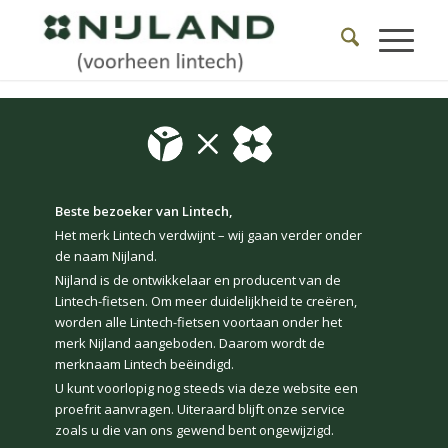
Beste bezoeker van Lintech,
Het merk Lintech verdwijnt – wij gaan verder onder
de naam Nijland.
Nijland is de ontwikkelaar en producent van de
Lintech-fietsen. Om meer duidelijkheid te creëren,
worden alle Lintech-fietsen voortaan onder het
merk Nijland aangeboden. Daarom wordt de
merknaam Lintech beëindigd.
U kunt voorlopig nog steeds via deze website een
proefrit aanvragen. Uiteraard blijft onze service
zoals u die van ons gewend bent ongewijzigd.