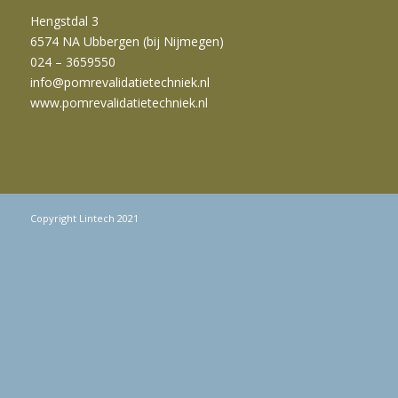
Hengstdal 3
6574 NA Ubbergen (bij Nijmegen)
024 – 3659550
info@pomrevalidatietechniek.nl
www.pomrevalidatietechniek.nl
Copyright Lintech 2021