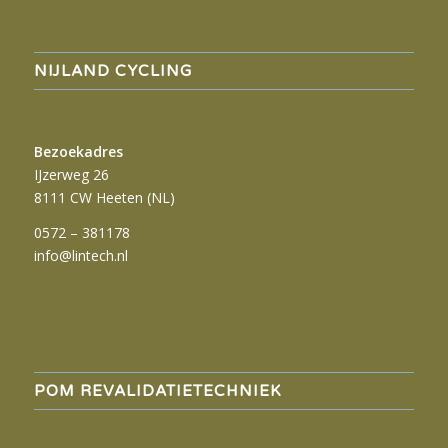
NIJLAND CYCLING
Bezoekadres
IJzerweg 26
8111 CW Heeten (NL)
0572 – 381178
info@lintech.nl
POM REVALIDATIETECHNIEK