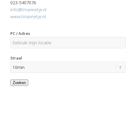
023-5407076
info@tmannetje.nl
www.tmannetje.nl
PC / Adres
Straal