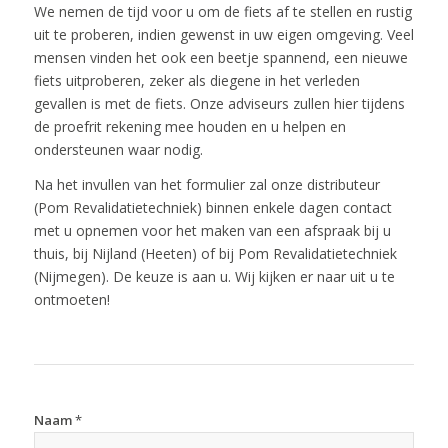
We nemen de tijd voor u om de fiets af te stellen en rustig
uit te proberen, indien gewenst in uw eigen omgeving. Veel
mensen vinden het ook een beetje spannend, een nieuwe
fiets uitproberen, zeker als diegene in het verleden
gevallen is met de fiets. Onze adviseurs zullen hier tijdens
de proefrit rekening mee houden en u helpen en
ondersteunen waar nodig.
Na het invullen van het formulier zal onze distributeur
(Pom Revalidatietechniek) binnen enkele dagen contact
met u opnemen voor het maken van een afspraak bij u
thuis, bij Nijland (Heeten) of bij Pom Revalidatietechniek
(Nijmegen). De keuze is aan u. Wij kijken er naar uit u te
ontmoeten!
Naam
*