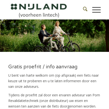
Gratis proefrit / info aanvraag
U bent van harte welkom om (op afspraak) een fiets naar
keuze uit te proberen en u te laten informeren door een
van onze adviseurs.
Tijdens de proefrit zal door een ervaren adviseur van Pom
Revalidatietechniek (onze distributeur) uw eisen en
wensen ten aanzien van de fiets doorgenomen worden.