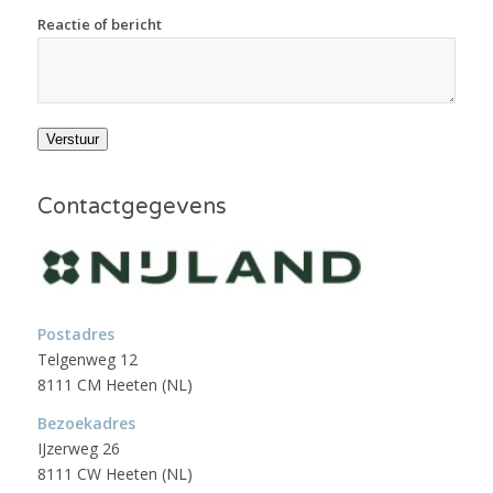
Reactie of bericht
Verstuur
Contactgegevens
Postadres
Telgenweg 12
8111 CM Heeten (NL)
Bezoekadres
IJzerweg 26
8111 CW Heeten (NL)